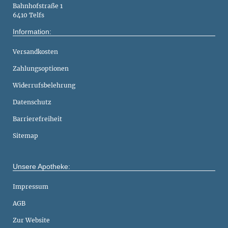
Bahnhofstraße 1
6410 Telfs
Information:
Versandkosten
Zahlungsoptionen
Widerrufsbelehrung
Datenschutz
Barrierefreiheit
Sitemap
Unsere Apotheke:
Impressum
AGB
Zur Website