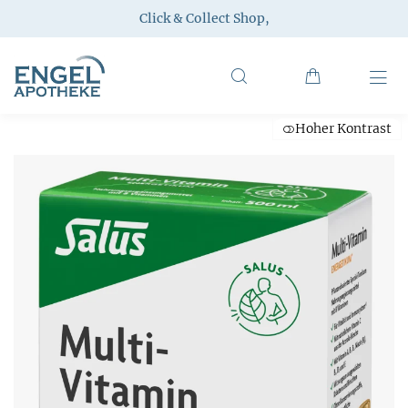
Click & Collect Shop
,
Hoher Kontrast