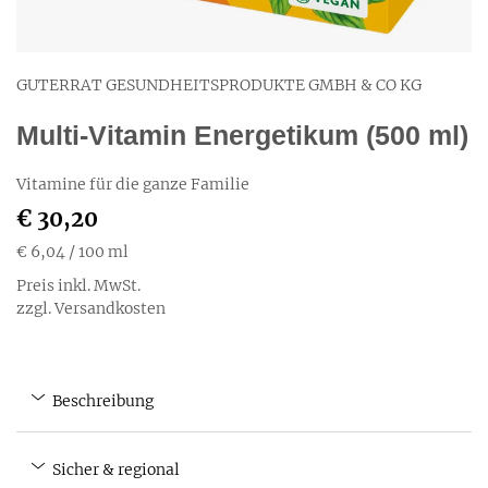
GUTERRAT GESUNDHEITSPRODUKTE GMBH & CO KG
Multi-Vitamin Energetikum (500 ml)
Vitamine für die ganze Familie
€ 30,20
€ 6,04
/ 100 ml
Preis inkl. MwSt.
zzgl. Versandkosten
Beschreibung
Sicher & regional