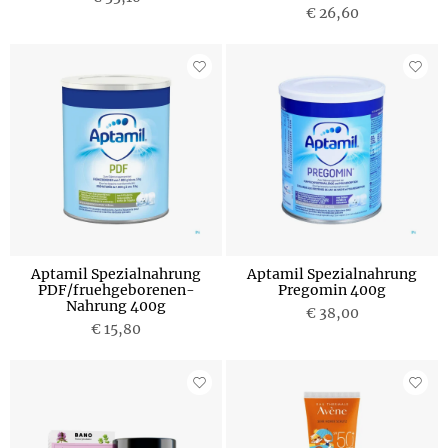
€ 26,60
Aptamil Spezialnahrung
Aptamil Spezialnahrung
PDF/fruehgeborenen-
Pregomin 400g
Nahrung 400g
€ 38,00
€ 15,80