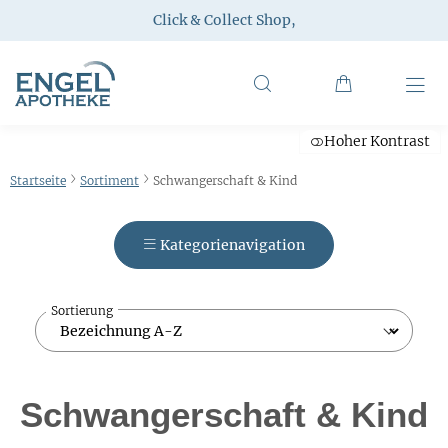
Click & Collect Shop
,
Hoher Kontrast
Startseite
Sortiment
Schwangerschaft & Kind
Kategorienavigation
Sortierung
Schwangerschaft & Kind