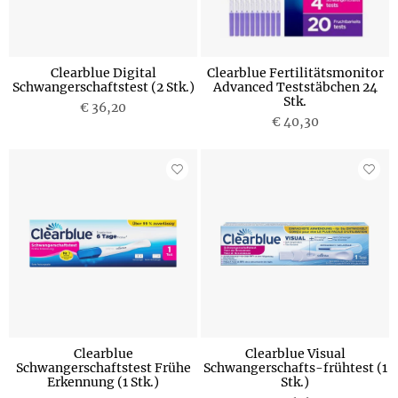
Clearblue Digital
Clearblue Fertilitätsmonitor
Schwangerschaftstest (2 Stk.)
Advanced Teststäbchen 24
Stk.
€ 36,20
€ 40,30
Clearblue
Clearblue Visual
Schwangerschaftstest Frühe
Schwangerschafts-frühtest (1
Erkennung (1 Stk.)
Stk.)