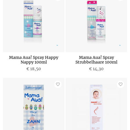
Mama Aua! Spray Happy
Mama Aua! Spray
Nappy 100ml
Strubbelhaare 100ml
€ 18,50
€ 14,30