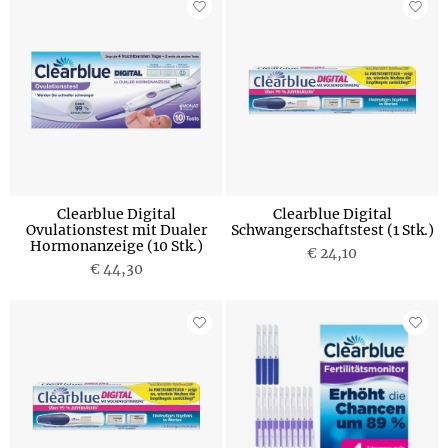
Clearblue Digital
Clearblue Digital
Ovulationstest mit Dualer
Schwangerschaftstest (1 Stk.)
Hormonanzeige (10 Stk.)
€ 24,10
€ 44,30