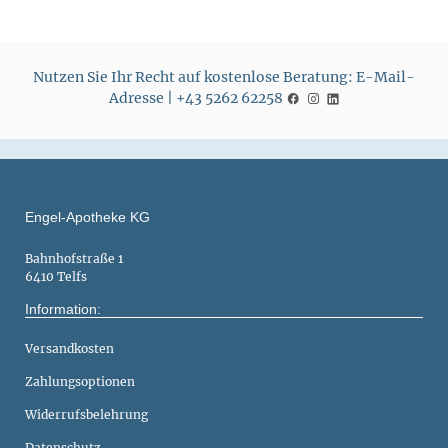
Nutzen Sie Ihr Recht auf kostenlose Beratung: E-Mail-
Adresse | +43 5262 62258
Engel-Apotheke KG
Bahnhofstraße 1
6410 Telfs
Information:
Versandkosten
Zahlungsoptionen
Widerrufsbelehrung
Datenschutz