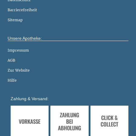
Barrierefreiheit
Sitemap
Unsere Apotheke:
Impressum
AGB
Zur Website
Hilfe
Zahlung & Versand: