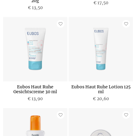
20g
€ 17,50
€ 13,50
Eubos Haut Ruhe
Eubos Haut Ruhe Lotion 125
Gesichtscreme 30 ml
ml
€ 13,90
€ 20,60