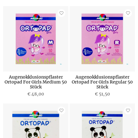
Augenokklusionspflaster
Augenokklusionspflaster
Ortopad For Girls Medium 50
Ortopad For Girls Regular 50
Stück
Stück
€ 48,00
€ 51,50