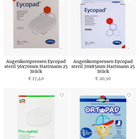
Augenkompressen Eycopad
Augenkompressen Eycopad
steril 56x70mm Hartmann 25
steril 70x85mm Hartmann 25
Stück
Stück
€ 17,40
€ 20,10