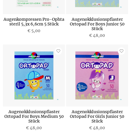
Augenkompressen Pro-Ophta
Augenokklusionspflaster
steril 5,3x 6,6cm 5 Stück
Ortopad For Boys Junior 50
Stück
€ 5,00
€ 48,00
Augenokklusionspflaster
Augenokklusionspflaster
Ortopad For Boys Medium 50
Ortopad For Girls Junior 50
Stück
Stück
€ 48,00
€ 48,00