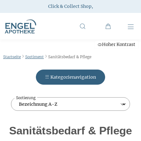
Click & Collect Shop
,
Hoher Kontrast
Startseite
Sortiment
Sanitätsbedarf & Pflege
Kategorienavigation
Sortierung
Sanitätsbedarf & Pflege