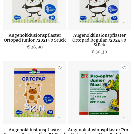
Augenokklusionspflaster
Augenokklusionspflaster
Ortopad Junior 72021 50 Stück
Ortopad Regular 72024 50
Stück
€ 28,90
€ 30,30
Augenokklusionspflaster
Augenokklusionspflaster Pro-