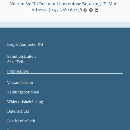
Nutzen Sie Ihr Recht auf kostenlose Beratung: E-Mail-
Adresse | +43 5262 62258
Engel-Apotheke KG
Bahnhofstraße 1
6410 Telfs
Information:
Versandkosten
Zahlungsoptionen
Widerrufsbelehrung
Datenschutz
Barrierefreiheit