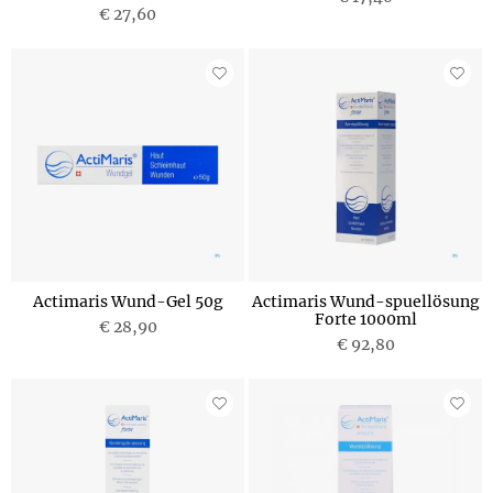
€ 27,60
Actimaris Wund-Gel 50g
Actimaris Wund-spuellösung
Forte 1000ml
€ 28,90
€ 92,80