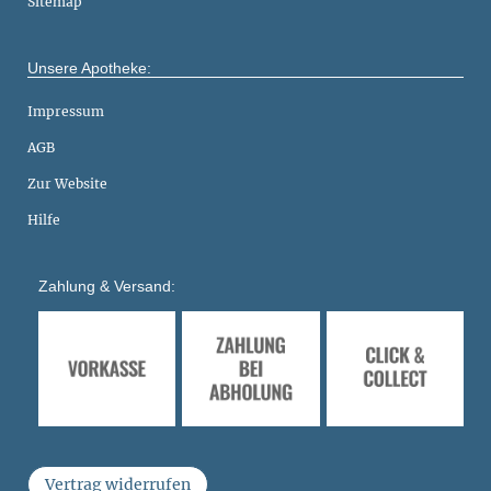
Sitemap
Unsere Apotheke:
Impressum
AGB
Zur Website
Hilfe
Zahlung & Versand:
Vertrag widerrufen