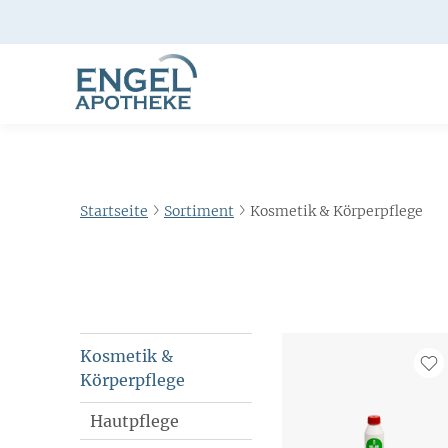
Startseite
Sortiment
Kosmetik & Körperpflege
Kosmetik &
Körperpflege
Hautpflege