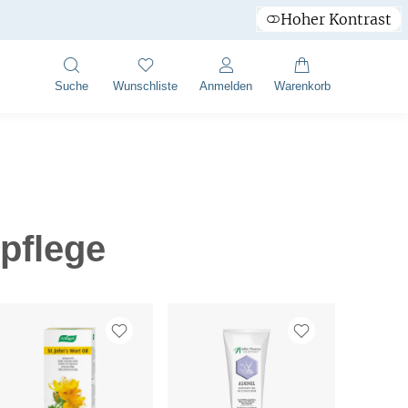
Hoher Kontrast
Suche
Wunschliste
Anmelden
Warenkorb
pflege