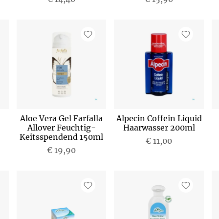
Aloe Vera Gel Farfalla
Alpecin Coffein Liquid
Allover Feuchtig-
Haarwasser 200ml
Keitsspendend 150ml
€ 11,00
€ 19,90