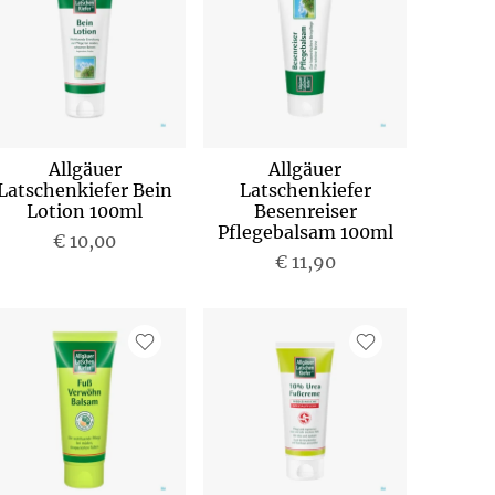
Allgäuer
Allgäuer
Latschenkiefer Bein
Latschenkiefer
Lotion 100ml
Besenreiser
Pflegebalsam 100ml
€ 10,00
€ 11,90