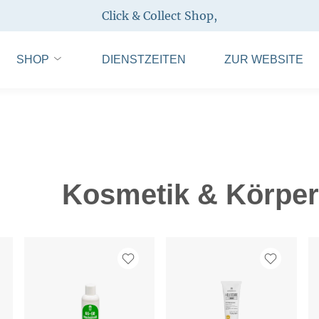
Click & Collect Shop
,
SHOP
DIENSTZEITEN
ZUR WEBSITE
Kosmetik & Körper