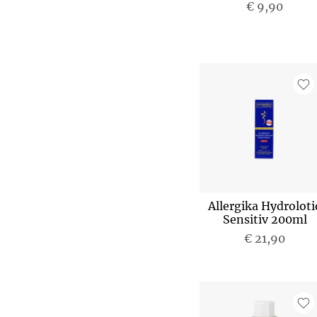
€ 9,90
Allergika Hydroloti
Sensitiv 200ml
€ 21,90