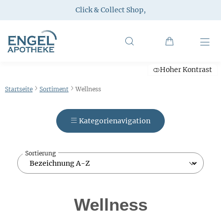
Click & Collect Shop
,
Hoher Kontrast
Startseite
Sortiment
Wellness
Kategorienavigation
Sortierung
Wellness