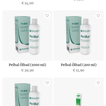
€ 14,00
Pelbal Ölbad (1000 ml)
Pelbal Ölbad (200 ml)
€ 29,90
€ 11,90