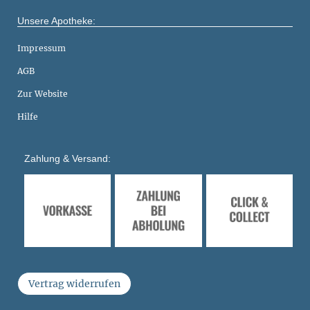
Unsere Apotheke:
Impressum
AGB
Zur Website
Hilfe
Zahlung & Versand:
Vertrag widerrufen