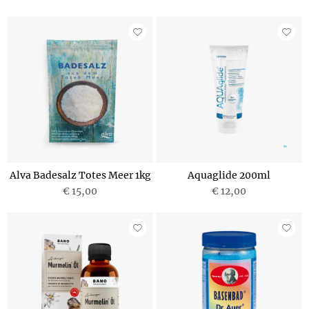
Alva Badesalz Totes Meer 1kg
Aquaglide 200ml
€ 15,00
€ 12,00