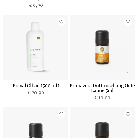
€ 9,90
Preval Ölbad (500 ml)
Primavera Duftmischung Gute
Laune 5ml
€ 20,90
€ 10,00