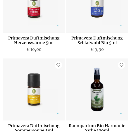
Primavera Duftmischung
Primavera Duftmischung
Herzenswärme 5ml
Schlafwohl Bio 5ml
€ 10,00
€ 9,90
Primavera Duftmischung
Raumparfum Bio Harmonie
Sommersonne 5ml
Zirbe 100ml