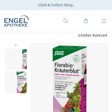
Click & Collect Shop
,
Hoher Kontrast