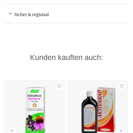
Sicher & regional
Kunden kauften auch: