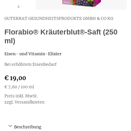
GUTERRAT GESUNDHEITSPRODUKTE GMBH & CO KG
Florabio® Kräuterblut®-Saft (250
ml)
Eisen- und Vitamin-Elixier
Bei erhöhtem Eisenbedarf
€ 19,00
€ 7,60
/ 100 ml
Preis inkl. MwSt.
zzgl. Versandkosten
Beschreibung