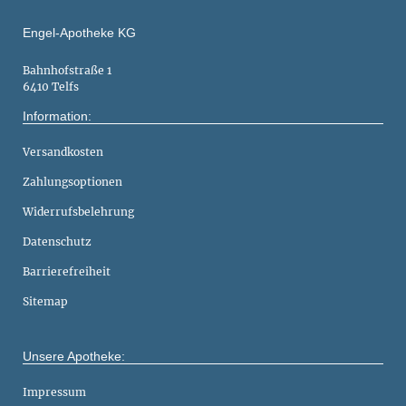
Engel-Apotheke KG
Bahnhofstraße 1
6410 Telfs
Information:
Versandkosten
Zahlungsoptionen
Widerrufsbelehrung
Datenschutz
Barrierefreiheit
Sitemap
Unsere Apotheke:
Impressum