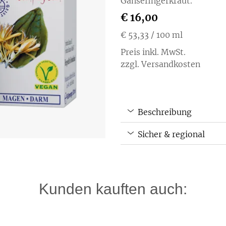
Gänsefingerkraut.
€ 16,00
€ 53,33
/ 100 ml
Preis inkl. MwSt.
zzgl. Versandkosten
Beschreibung
Sicher & regional
Kunden kauften auch: