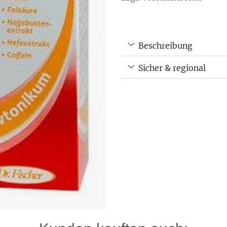
Beschreibung
Sicher & regional