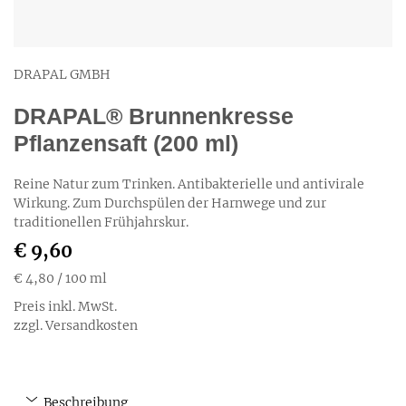
DRAPAL GMBH
DRAPAL® Brunnenkresse
Pflanzensaft (200 ml)
Reine Natur zum Trinken. Antibakterielle und antivirale
Wirkung. Zum Durchspülen der Harnwege und zur
traditionellen Frühjahrskur.
€ 9,60
€ 4,80
/ 100 ml
Preis inkl. MwSt.
zzgl. Versandkosten
Beschreibung