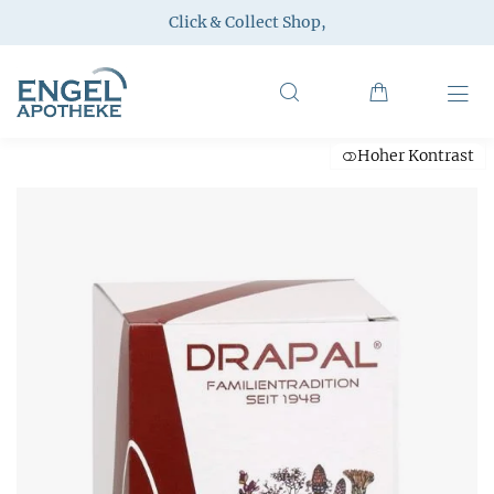
Click & Collect Shop
,
Hoher Kontrast