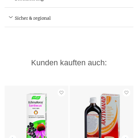
Sicher & regional
Kunden kauften auch: