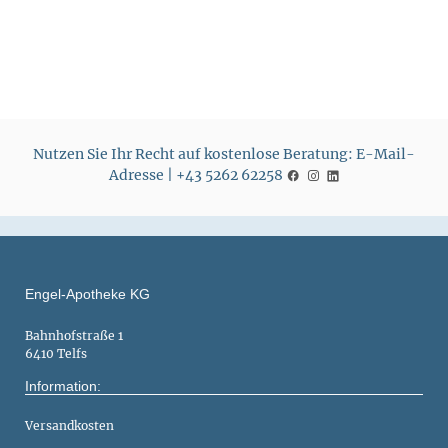
Nutzen Sie Ihr Recht auf kostenlose Beratung: E-Mail-
Adresse | +43 5262 62258
Engel-Apotheke KG
Bahnhofstraße 1
6410 Telfs
Information:
Versandkosten