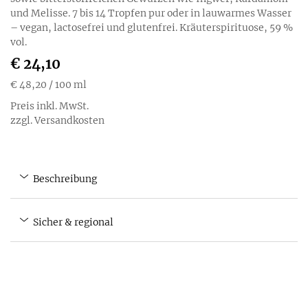
und Melisse. 7 bis 14 Tropfen pur oder in lauwarmes Wasser
– vegan, lactosefrei und glutenfrei. Kräuterspirituose, 59 %
vol.
€ 24,10
€ 48,20
/ 100 ml
Preis inkl. MwSt.
zzgl. Versandkosten
Beschreibung
Sicher & regional