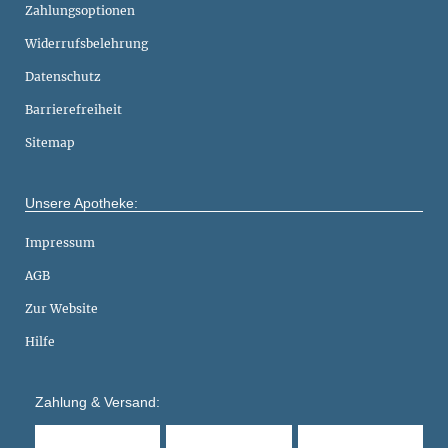
Zahlungsoptionen
Widerrufsbelehrung
Datenschutz
Barrierefreiheit
Sitemap
Unsere Apotheke:
Impressum
AGB
Zur Website
Hilfe
Zahlung & Versand: