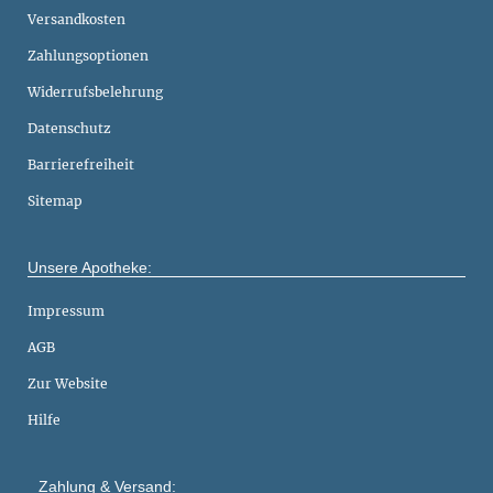
Versandkosten
Zahlungsoptionen
Widerrufsbelehrung
Datenschutz
Barrierefreiheit
Sitemap
Unsere Apotheke:
Impressum
AGB
Zur Website
Hilfe
Zahlung & Versand: