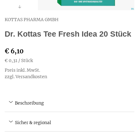
KOTTAS PHARMA GMBH
Dr. Kottas Tee Fresh Idea 20 Stück
€ 6,10
€ 0,31
/ Stück
Preis inkl. MwSt.
zzgl. Versandkosten
Beschreibung
Sicher & regional