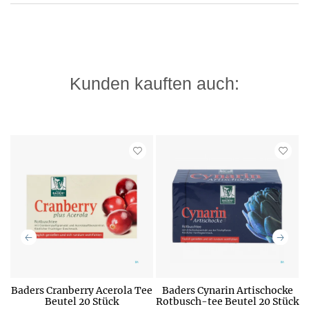
Kunden kauften auch:
Baders Cranberry Acerola Tee
Baders Cynarin Artischocke
Beutel 20 Stück
Rotbusch-tee Beutel 20 Stück