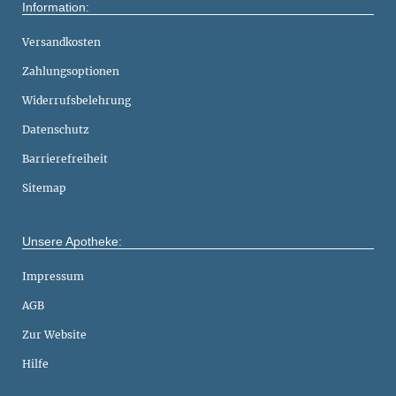
Information:
Versandkosten
Zahlungsoptionen
Widerrufsbelehrung
Datenschutz
Barrierefreiheit
Sitemap
Unsere Apotheke:
Impressum
AGB
Zur Website
Hilfe