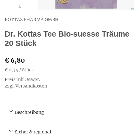
KOTTAS PHARMA GMBH
Dr. Kottas Tee Bio-suesse Träume
20 Stück
€ 6,80
€ 0,34
/ Stück
Preis inkl. MwSt.
zzgl. Versandkosten
Beschreibung
Sicher & regional