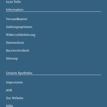
6410 Telfs
Information:
Versandkosten
Zahlungsoptionen
Widerrufsbelehrung
Datenschutz
Barrierefreiheit
Sitemap
Unsere Apotheke:
Impressum
AGB
Zur Website
Hilfe