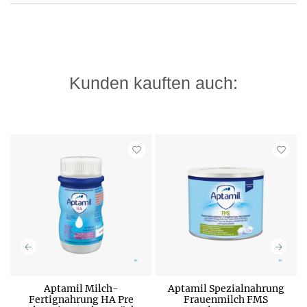
Kunden kauften auch:
Aptamil Milch-
Aptamil Spezialnahrung
Fertignahrung HA Pre
Frauenmilch FMS