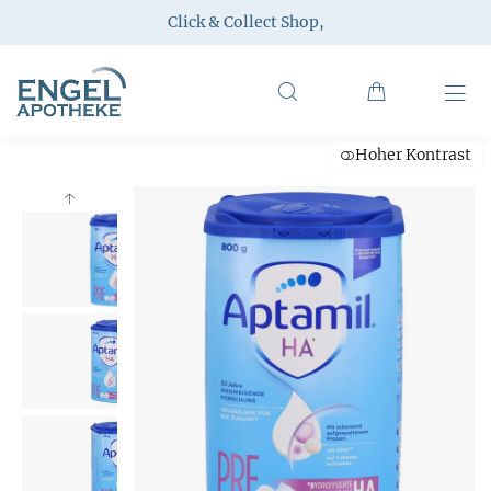
Click & Collect Shop
,
Hoher Kontrast