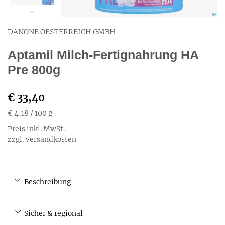
DANONE OESTERREICH GMBH
Aptamil Milch-Fertignahrung HA
Pre 800g
€ 33,40
€ 4,18
/ 100 g
Preis inkl. MwSt.
zzgl. Versandkosten
Beschreibung
Sicher & regional