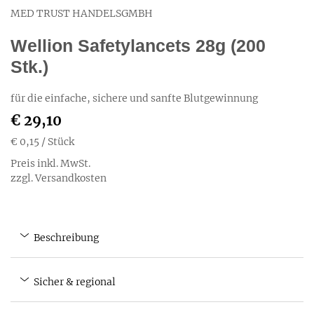
MED TRUST HANDELSGMBH
Wellion Safetylancets 28g (200
Stk.)
für die einfache, sichere und sanfte Blutgewinnung
€ 29,10
€ 0,15
/ Stück
Preis inkl. MwSt.
zzgl. Versandkosten
Beschreibung
Sicher & regional