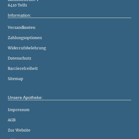
6410 Telfs
Information:
Versandkosten
Zahlungsoptionen
Widerrufsbelehrung
Datenschutz
Barrierefreiheit
Sitemap
Unsere Apotheke:
Impressum
AGB
Zur Website