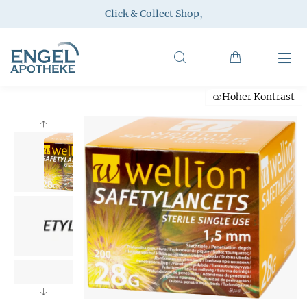
Click & Collect Shop
,
Hoher Kontrast