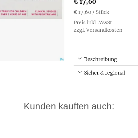
€ 17,60
€ 17,60
/ Stück
Preis inkl. MwSt.
zzgl. Versandkosten
Beschreibung
Sicher & regional
Kunden kauften auch: