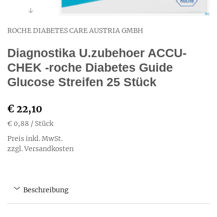
ROCHE DIABETES CARE AUSTRIA GMBH
Diagnostika U.zubehoer ACCU-
CHEK -roche Diabetes Guide
Glucose Streifen 25 Stück
€ 22,10
€ 0,88
/ Stück
Preis inkl. MwSt.
zzgl. Versandkosten
Beschreibung