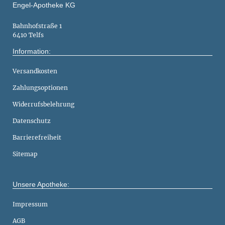
Engel-Apotheke KG
Bahnhofstraße 1
6410 Telfs
Information:
Versandkosten
Zahlungsoptionen
Widerrufsbelehrung
Datenschutz
Barrierefreiheit
Sitemap
Unsere Apotheke:
Impressum
AGB