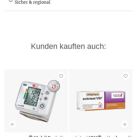
Sicher & regional
Kunden kauften auch: