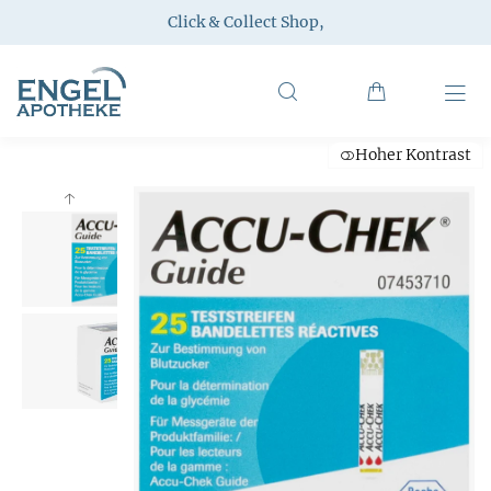
Click & Collect Shop
,
Hoher Kontrast