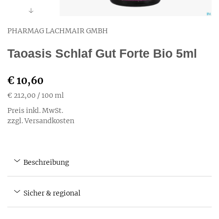
PHARMAG LACHMAIR GMBH
Taoasis Schlaf Gut Forte Bio 5ml
€ 10,60
€ 212,00
/ 100 ml
Preis inkl. MwSt.
zzgl. Versandkosten
Beschreibung
Sicher & regional