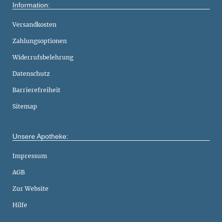
Information:
Versandkosten
Zahlungsoptionen
Widerrufsbelehrung
Datenschutz
Barrierefreiheit
Sitemap
Unsere Apotheke:
Impressum
AGB
Zur Website
Hilfe