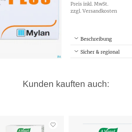
Preis inkl. MwSt.
zzgl. Versandkosten
Beschreibung
Sicher & regional
Kunden kauften auch: