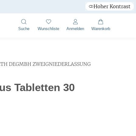
Hoher Kontrast
Suche
Wunschliste
Anmelden
Warenkorb
LTH DEGMBH ZWEIGNIEDERLASSUNG
us Tabletten 30