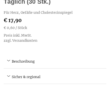
Täglich (30 Stk.)
Für Herz, Gefäße und Cholesterinspiegel
€ 17,90
€ 0,60
/ Stück
Preis inkl. MwSt.
zzgl. Versandkosten
Beschreibung
Sicher & regional