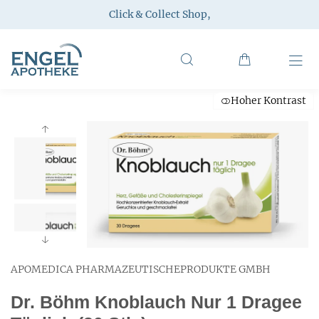
Click & Collect Shop
,
Hoher Kontrast
APOMEDICA PHARMAZEUTISCHEPRODUKTE GMBH
Dr. Böhm Knoblauch Nur 1 Dragee