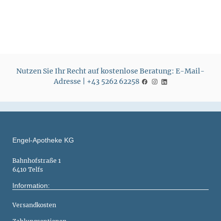
Nutzen Sie Ihr Recht auf kostenlose Beratung: E-Mail-
Adresse | +43 5262 62258
Engel-Apotheke KG
Bahnhofstraße 1
6410 Telfs
Information:
Versandkosten