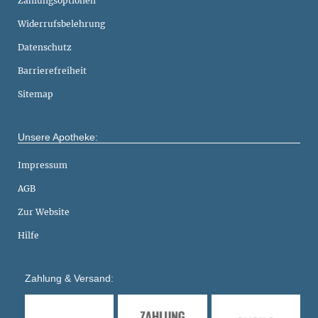
Zahlungsoptionen
Widerrufsbelehrung
Datenschutz
Barrierefreiheit
Sitemap
Unsere Apotheke:
Impressum
AGB
Zur Website
Hilfe
Zahlung & Versand: