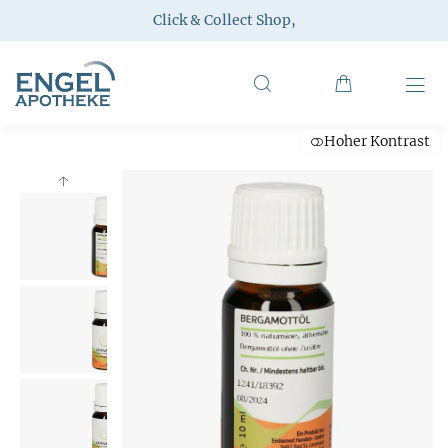
Click & Collect Shop
,
Hoher Kontrast