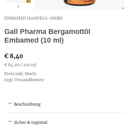
EMBAMED HANDELS-GMBH
Gall Pharma Bergamottöl
Embamed (10 ml)
€ 8,40
€ 84,00
/ 100 ml
Preis inkl. MwSt.
zzgl. Versandkosten
Beschreibung
Sicher & regional