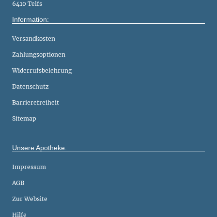
6410 Telfs
Information:
Versandkosten
Zahlungsoptionen
Widerrufsbelehrung
Datenschutz
Barrierefreiheit
Sitemap
Unsere Apotheke:
Impressum
AGB
Zur Website
Hilfe