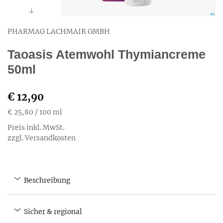
PHARMAG LACHMAIR GMBH
Taoasis Atemwohl Thymiancreme
50ml
€ 12,90
€ 25,80
/ 100 ml
Preis inkl. MwSt.
zzgl. Versandkosten
Beschreibung
Sicher & regional