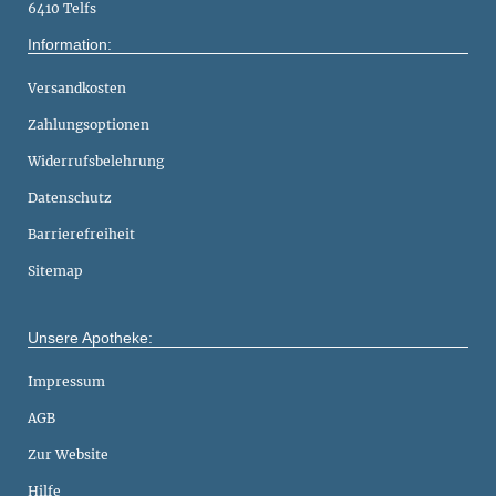
6410 Telfs
Information:
Versandkosten
Zahlungsoptionen
Widerrufsbelehrung
Datenschutz
Barrierefreiheit
Sitemap
Unsere Apotheke:
Impressum
AGB
Zur Website
Hilfe