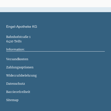
Engel-Apotheke KG
Bahnhofstraße 1
6410 Telfs
Information:
Versandkosten
Zahlungsoptionen
Widerrufsbelehrung
Datenschutz
Barrierefreiheit
Sitemap