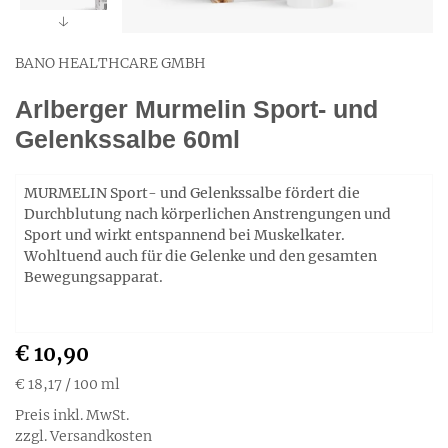
BANO HEALTHCARE GMBH
Arlberger Murmelin Sport- und
Gelenkssalbe 60ml
MURMELIN Sport- und Gelenkssalbe fördert die
Durchblutung nach körperlichen Anstrengungen und
Sport und wirkt entspannend bei Muskelkater.
Wohltuend auch für die Gelenke und den gesamten
Bewegungsapparat.
€ 10,90
€ 18,17
/ 100 ml
Preis inkl. MwSt.
zzgl. Versandkosten