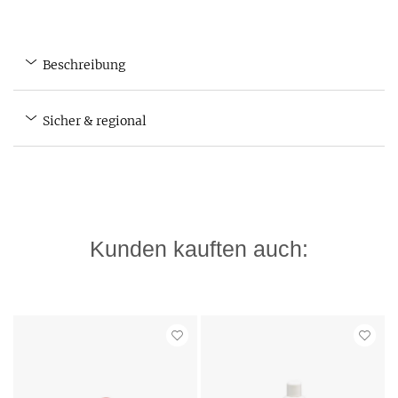
Beschreibung
Sicher & regional
Kunden kauften auch: