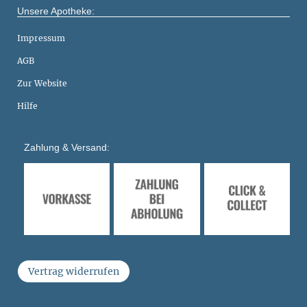
Unsere Apotheke:
Impressum
AGB
Zur Website
Hilfe
Zahlung & Versand:
Vertrag widerrufen