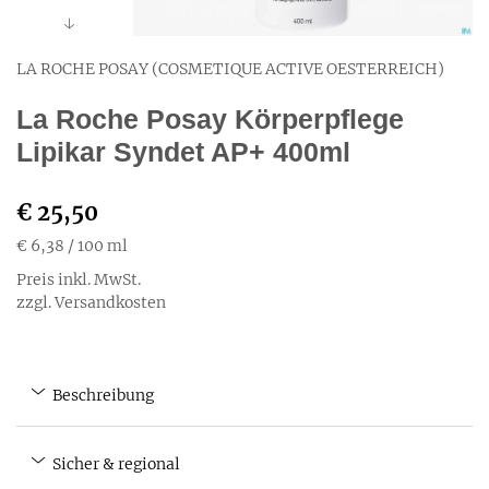
LA ROCHE POSAY (COSMETIQUE ACTIVE OESTERREICH)
La Roche Posay Körperpflege
Lipikar Syndet AP+ 400ml
€ 25,50
€ 6,38
/ 100 ml
Preis inkl. MwSt.
zzgl. Versandkosten
Beschreibung
Sicher & regional