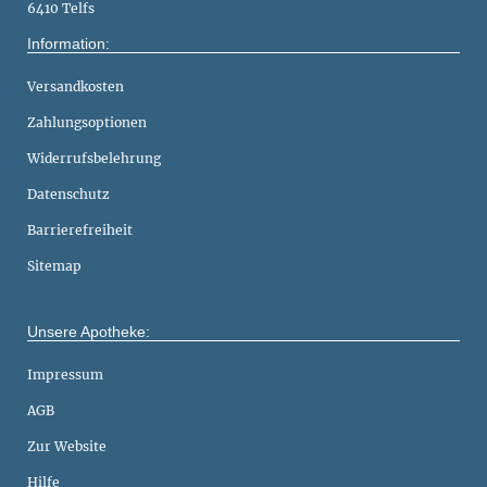
6410 Telfs
Information:
Versandkosten
Zahlungsoptionen
Widerrufsbelehrung
Datenschutz
Barrierefreiheit
Sitemap
Unsere Apotheke:
Impressum
AGB
Zur Website
Hilfe