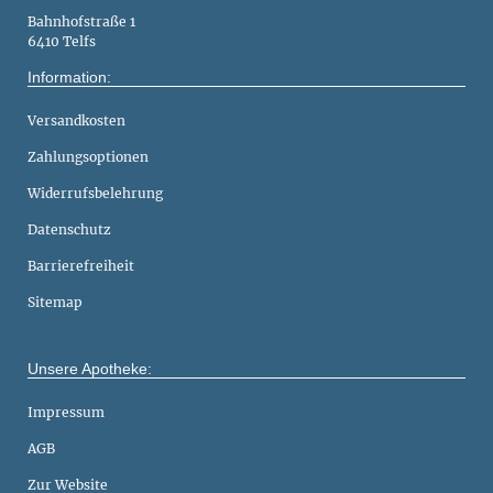
Bahnhofstraße 1
6410 Telfs
Information:
Versandkosten
Zahlungsoptionen
Widerrufsbelehrung
Datenschutz
Barrierefreiheit
Sitemap
Unsere Apotheke:
Impressum
AGB
Zur Website