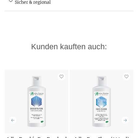
Sicher & regional
Kunden kauften auch: