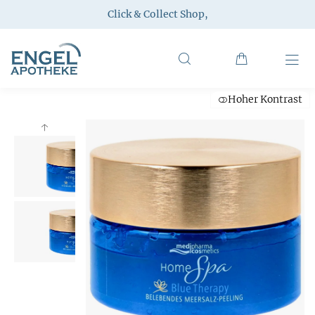
Click & Collect Shop
,
Hoher Kontrast