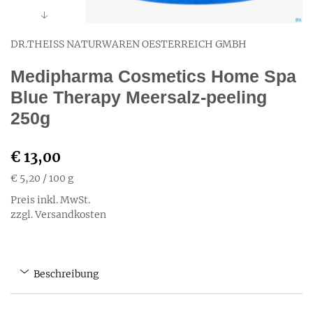
DR.THEISS NATURWAREN OESTERREICH GMBH
Medipharma Cosmetics Home Spa
Blue Therapy Meersalz-peeling
250g
€ 13,00
€ 5,20
/ 100 g
Preis inkl. MwSt.
zzgl. Versandkosten
Beschreibung