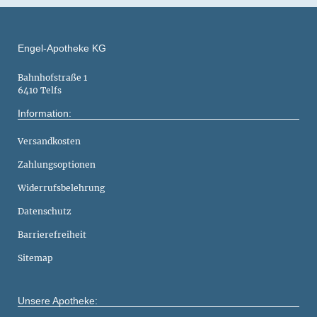
Engel-Apotheke KG
Bahnhofstraße 1
6410 Telfs
Information:
Versandkosten
Zahlungsoptionen
Widerrufsbelehrung
Datenschutz
Barrierefreiheit
Sitemap
Unsere Apotheke: