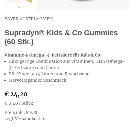
BAYER AUSTRIA GMBH
Supradyn® Kids & Co Gummies
(60 Stk.)
Vitamine & Omega-3-Fettsäure für Kids & Co
Einzigartige Kombination aus Vitaminen, DHA (Omega-
3-Fettsäure) und Cholin
Für Kinder ab 4 Jahren und Erwachsene
Hervorragender Geschmack
€ 24,20
€ 0,40
/ Stück
Preis inkl. MwSt.
zzgl. Versandkosten