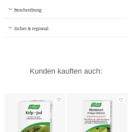
Beschreibung
Sicher & regional
Kunden kauften auch: