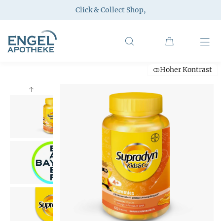
Click & Collect Shop
,
Hoher Kontrast