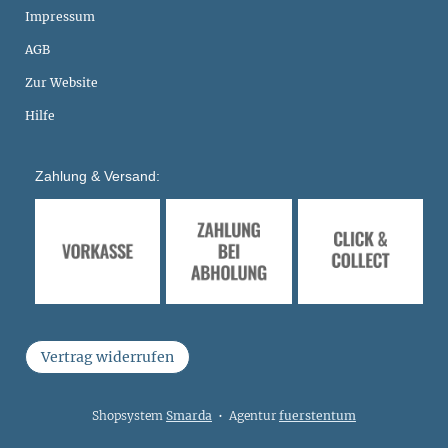
Impressum
AGB
Zur Website
Hilfe
Zahlung & Versand:
Vertrag widerrufen
Shopsystem
Smarda
• Agentur
fuerstentum