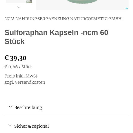
NCM NAHRUNGSERGAENZUNG NATURCOSMETIC GMBH
Sulforaphan Kapseln -ncm 60
Stück
€ 39,30
€ 0,66
/ Stück
Preis inkl. MwSt.
zzgl. Versandkosten
Beschreibung
Sicher & regional