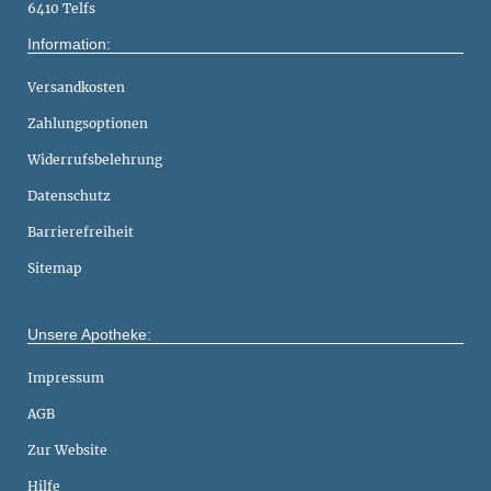
6410 Telfs
Information:
Versandkosten
Zahlungsoptionen
Widerrufsbelehrung
Datenschutz
Barrierefreiheit
Sitemap
Unsere Apotheke:
Impressum
AGB
Zur Website
Hilfe