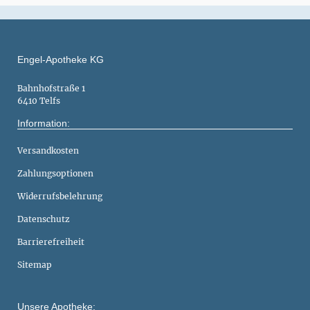
Engel-Apotheke KG
Bahnhofstraße 1
6410 Telfs
Information:
Versandkosten
Zahlungsoptionen
Widerrufsbelehrung
Datenschutz
Barrierefreiheit
Sitemap
Unsere Apotheke: