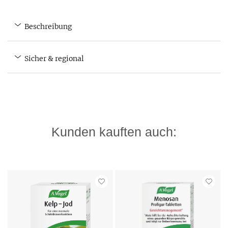
Beschreibung
Sicher & regional
Kunden kauften auch: