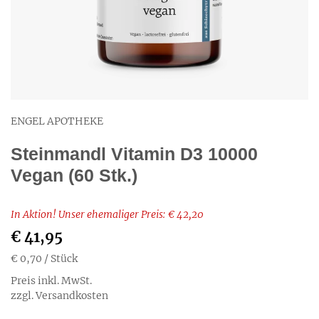
ENGEL APOTHEKE
Steinmandl Vitamin D3 10000
Vegan (60 Stk.)
In Aktion! Unser ehemaliger Preis: € 42,20
€ 41,95
€ 0,70
/ Stück
Preis inkl. MwSt.
zzgl. Versandkosten