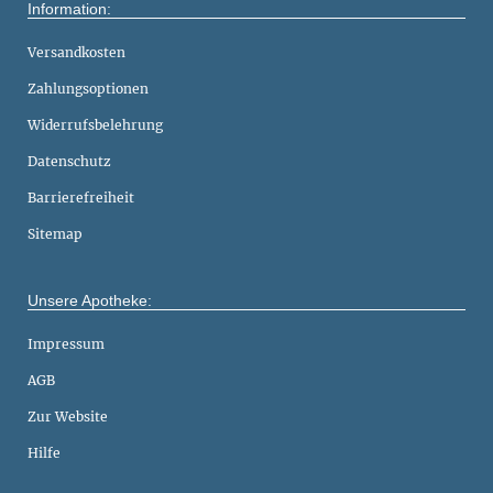
Information:
Versandkosten
Zahlungsoptionen
Widerrufsbelehrung
Datenschutz
Barrierefreiheit
Sitemap
Unsere Apotheke:
Impressum
AGB
Zur Website
Hilfe