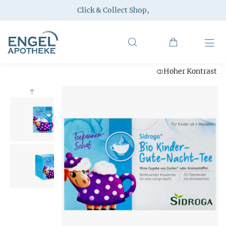
Click & Collect Shop
,
Hoher Kontrast