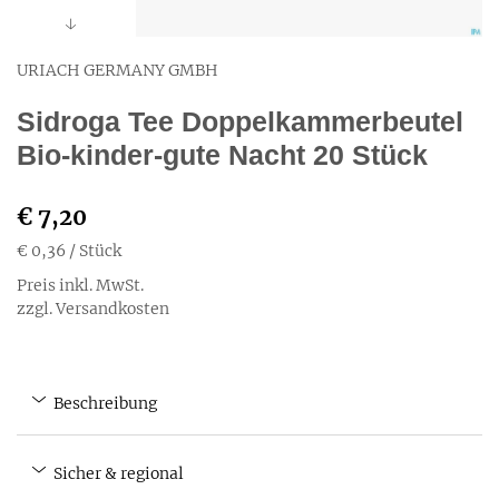
URIACH GERMANY GMBH
Sidroga Tee Doppelkammerbeutel
Bio-kinder-gute Nacht 20 Stück
€ 7,20
€ 0,36
/ Stück
Preis inkl. MwSt.
zzgl. Versandkosten
Beschreibung
Sicher & regional