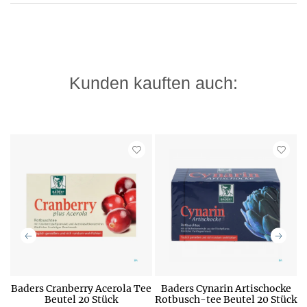
Kunden kauften auch:
Baders Cranberry Acerola Tee
Baders Cynarin Artischocke
Beutel 20 Stück
Rotbusch-tee Beutel 20 Stück