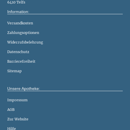
6410 Telfs
Information:
Versandkosten
Zahlungsoptionen
Widerrufsbelehrung
Datenschutz
Barrierefreiheit
Sitemap
Unsere Apotheke:
Impressum
AGB
Zur Website
Hilfe