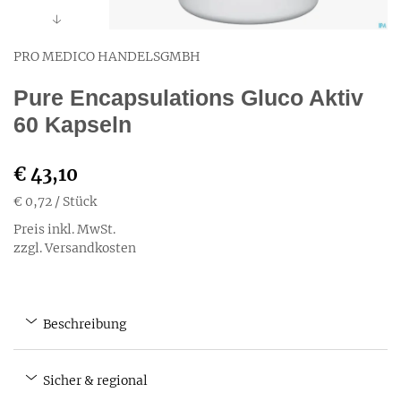
PRO MEDICO HANDELSGMBH
Pure Encapsulations Gluco Aktiv
60 Kapseln
€ 43,10
€ 0,72
/ Stück
Preis inkl. MwSt.
zzgl. Versandkosten
Beschreibung
Sicher & regional