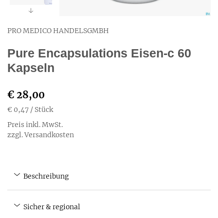
PRO MEDICO HANDELSGMBH
Pure Encapsulations Eisen-c 60
Kapseln
€ 28,00
€ 0,47
/ Stück
Preis inkl. MwSt.
zzgl. Versandkosten
Beschreibung
Sicher & regional