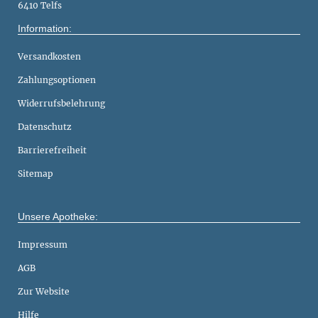
6410 Telfs
Information:
Versandkosten
Zahlungsoptionen
Widerrufsbelehrung
Datenschutz
Barrierefreiheit
Sitemap
Unsere Apotheke:
Impressum
AGB
Zur Website
Hilfe