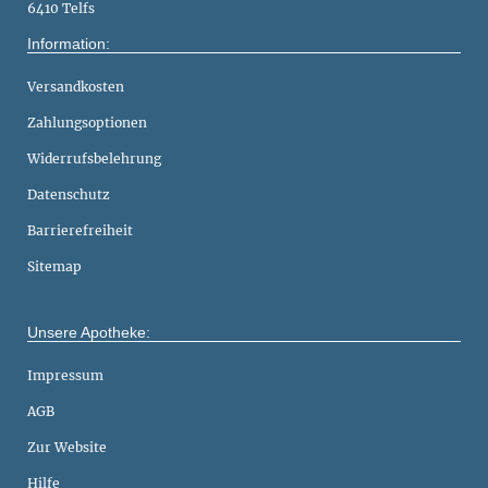
6410 Telfs
Information:
Versandkosten
Zahlungsoptionen
Widerrufsbelehrung
Datenschutz
Barrierefreiheit
Sitemap
Unsere Apotheke:
Impressum
AGB
Zur Website
Hilfe