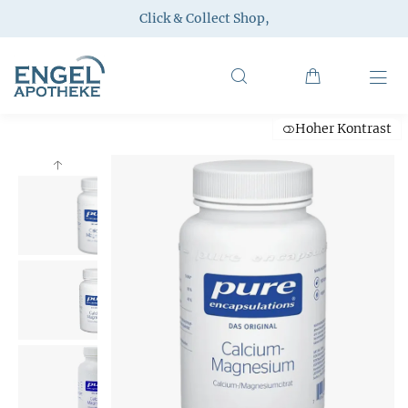
Click & Collect Shop
,
Hoher Kontrast