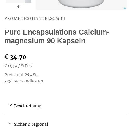
PRO MEDICO HANDELSGMBH
Pure Encapsulations Calcium-
magnesium 90 Kapseln
€ 34,70
€ 0,39
/ Stück
Preis inkl. MwSt.
zzgl. Versandkosten
Beschreibung
Sicher & regional