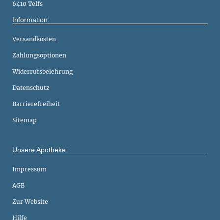
6410 Telfs
Information:
Versandkosten
Zahlungsoptionen
Widerrufsbelehrung
Datenschutz
Barrierefreiheit
Sitemap
Unsere Apotheke:
Impressum
AGB
Zur Website
Hilfe