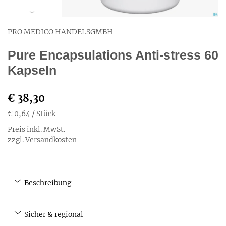
PRO MEDICO HANDELSGMBH
Pure Encapsulations Anti-stress 60
Kapseln
€ 38,30
€ 0,64
/ Stück
Preis inkl. MwSt.
zzgl. Versandkosten
Beschreibung
Sicher & regional