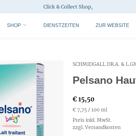
Click & Collect Shop
,
SHOP
DIENSTZEITEN
ZUR WEBSITE
SCHMIDGALL DR.A. & L.
Pelsano Hau
€ 15,50
€ 7,75
/ 100 ml
Preis inkl. MwSt.
zzgl. Versandkosten