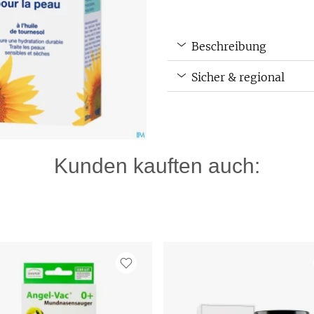
Beschreibung
Sicher & regional
Kunden kauften auch: