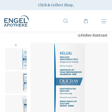
Click & Collect Shop
,
Hoher Kontrast