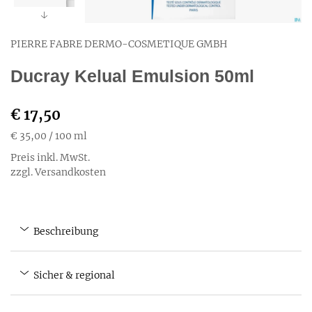
PIERRE FABRE DERMO-COSMETIQUE GMBH
Ducray Kelual Emulsion 50ml
€ 17,50
€ 35,00
/ 100 ml
Preis inkl. MwSt.
zzgl. Versandkosten
Beschreibung
Sicher & regional