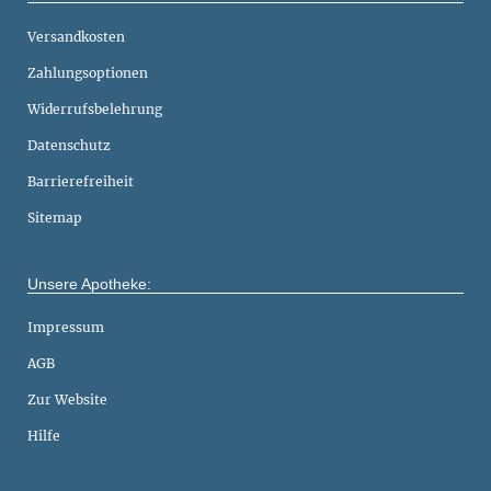
Versandkosten
Zahlungsoptionen
Widerrufsbelehrung
Datenschutz
Barrierefreiheit
Sitemap
Unsere Apotheke:
Impressum
AGB
Zur Website
Hilfe