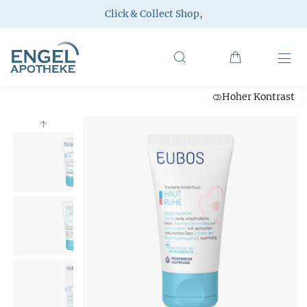
Click & Collect Shop
,
Hoher Kontrast