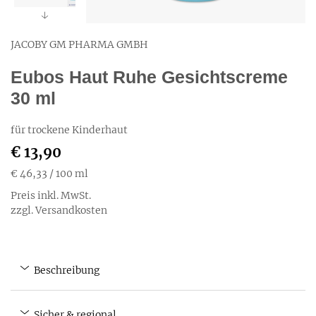
JACOBY GM PHARMA GMBH
Eubos Haut Ruhe Gesichtscreme
30 ml
für trockene Kinderhaut
€ 13,90
€ 46,33
/ 100 ml
Preis inkl. MwSt.
zzgl. Versandkosten
Beschreibung
Sicher & regional