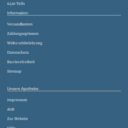
6410 Telfs
Information:
Versandkosten
Zahlungsoptionen
Widerrufsbelehrung
Datenschutz
Barrierefreiheit
Sitemap
Unsere Apotheke:
Impressum
AGB
Zur Website