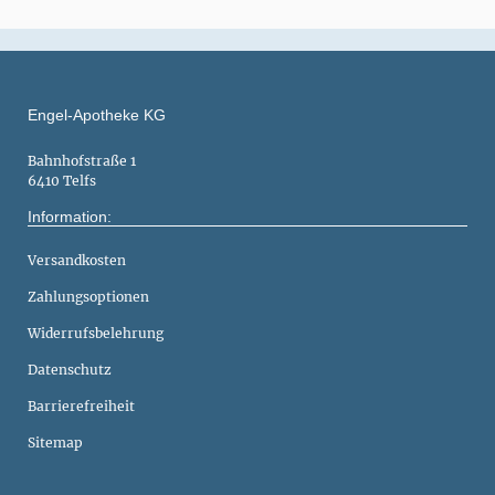
Engel-Apotheke KG
Bahnhofstraße 1
6410 Telfs
Information:
Versandkosten
Zahlungsoptionen
Widerrufsbelehrung
Datenschutz
Barrierefreiheit
Sitemap