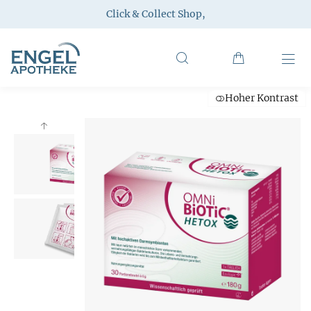
Click & Collect Shop
,
Hoher Kontrast