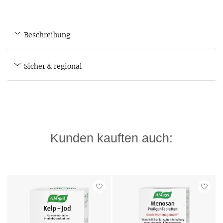
Beschreibung
Sicher & regional
Kunden kauften auch: