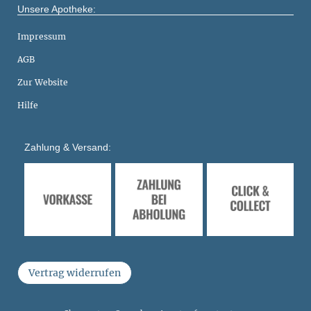
Unsere Apotheke:
Impressum
AGB
Zur Website
Hilfe
Zahlung & Versand:
Vertrag widerrufen