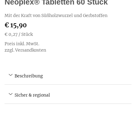
Neoplex® Tabletten 60 Stück
Mit der Kraft von Süßholzwurzel und Gerbstoffen
€ 15,90
€ 0,27
/ Stück
Preis inkl. MwSt.
zzgl. Versandkosten
Beschreibung
Sicher & regional