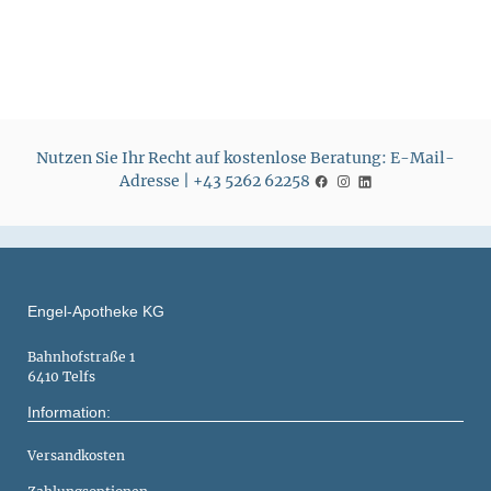
Nutzen Sie Ihr Recht auf kostenlose Beratung: E-Mail-
Adresse | +43 5262 62258
Engel-Apotheke KG
Bahnhofstraße 1
6410 Telfs
Information:
Versandkosten