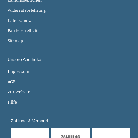
Zahlungsoptionen
Widerrufsbelehrung
Datenschutz
Barrierefreiheit
Sitemap
Unsere Apotheke:
Impressum
AGB
Zur Website
Hilfe
Zahlung & Versand: