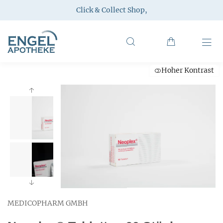
Click & Collect Shop
,
Hoher Kontrast
MEDICOPHARM GMBH