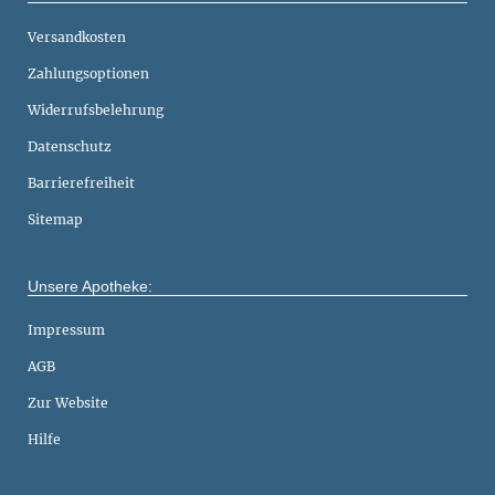
Versandkosten
Zahlungsoptionen
Widerrufsbelehrung
Datenschutz
Barrierefreiheit
Sitemap
Unsere Apotheke:
Impressum
AGB
Zur Website
Hilfe