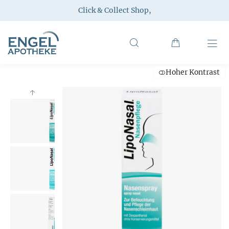
Click & Collect Shop
,
Hoher Kontrast