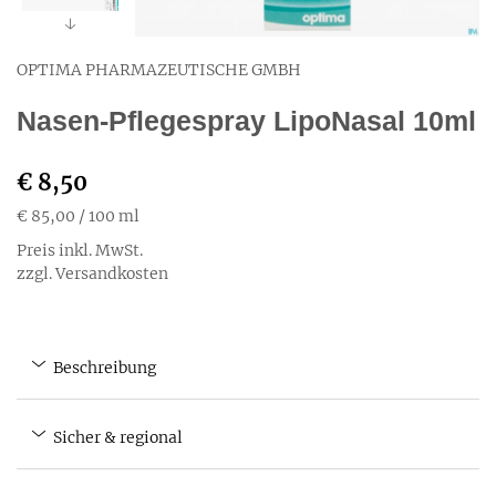
OPTIMA PHARMAZEUTISCHE GMBH
Nasen-Pflegespray LipoNasal 10ml
€ 8,50
€ 85,00
/ 100 ml
Preis inkl. MwSt.
zzgl. Versandkosten
Beschreibung
Sicher & regional