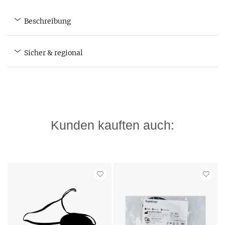
Beschreibung
Sicher & regional
Kunden kauften auch: