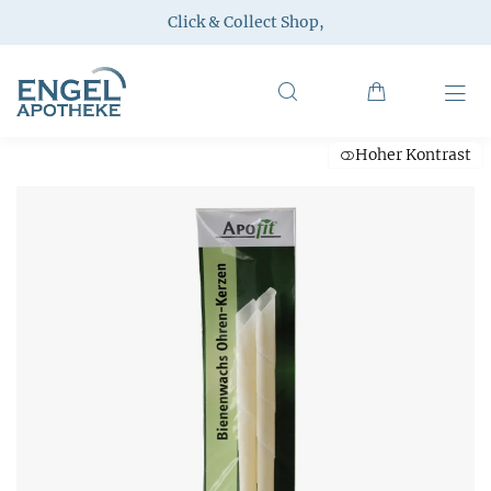
Click & Collect Shop
,
Hoher Kontrast