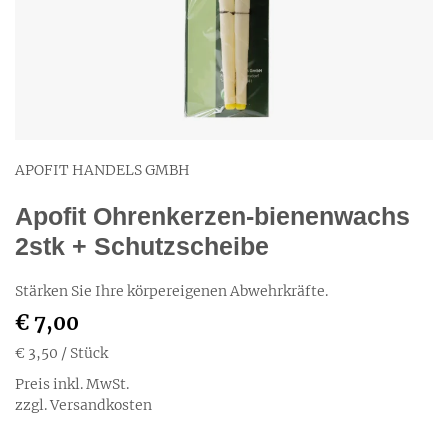
APOFIT HANDELS GMBH
Apofit Ohrenkerzen-bienenwachs
2stk + Schutzscheibe
Stärken Sie Ihre körpereigenen Abwehrkräfte.
€ 7,00
€ 3,50
/ Stück
Preis inkl. MwSt.
zzgl. Versandkosten