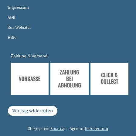
Impressum
AGB
Zur Website
Hilfe
Zahlung & Versand:
Vertrag widerrufen
Shopsystem
Smarda
• Agentur
fuerstentum