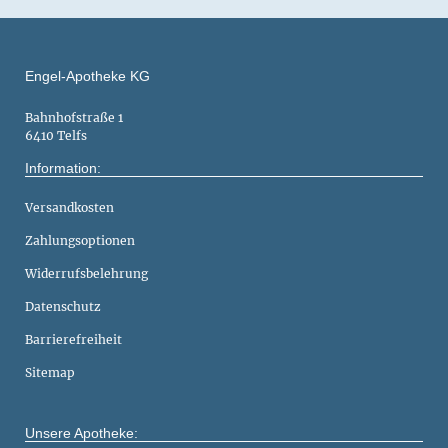
Engel-Apotheke KG
Bahnhofstraße 1
6410 Telfs
Information:
Versandkosten
Zahlungsoptionen
Widerrufsbelehrung
Datenschutz
Barrierefreiheit
Sitemap
Unsere Apotheke: