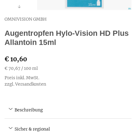
OMNIVISION GMBH
Augentropfen Hylo-Vision HD Plus
Allantoin 15ml
€ 10,60
€ 70,67
/ 100 ml
Preis inkl. MwSt.
zzgl. Versandkosten
Beschreibung
Sicher & regional