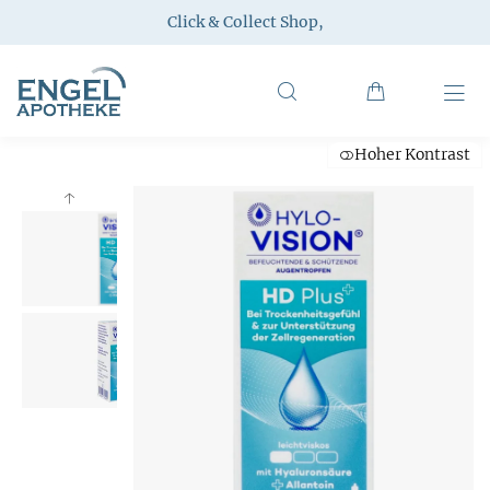
Click & Collect Shop
,
Hoher Kontrast