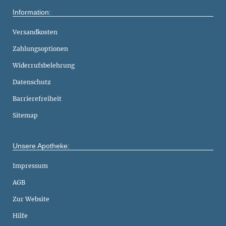
Information:
Versandkosten
Zahlungsoptionen
Widerrufsbelehrung
Datenschutz
Barrierefreiheit
Sitemap
Unsere Apotheke:
Impressum
AGB
Zur Website
Hilfe