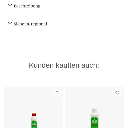
Beschreibung
Sicher & regional
Kunden kauften auch: