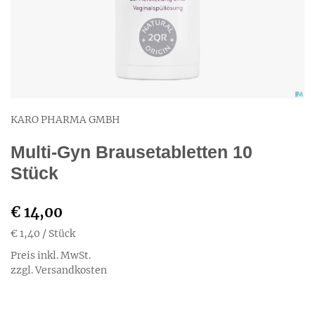
KARO PHARMA GMBH
Multi-Gyn Brausetabletten 10
Stück
€ 14,00
€ 1,40
/ Stück
Preis inkl. MwSt.
zzgl. Versandkosten