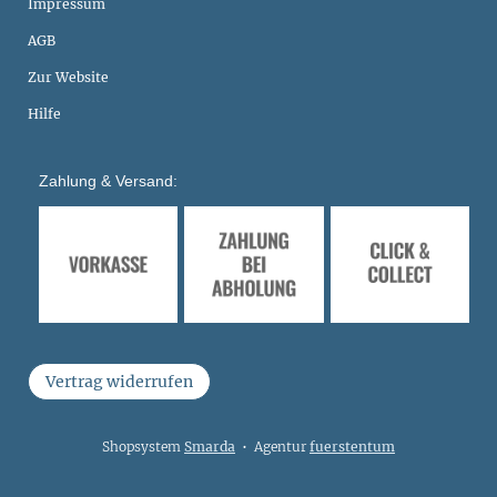
Impressum
AGB
Zur Website
Hilfe
Zahlung & Versand:
Vertrag widerrufen
Shopsystem
Smarda
• Agentur
fuerstentum