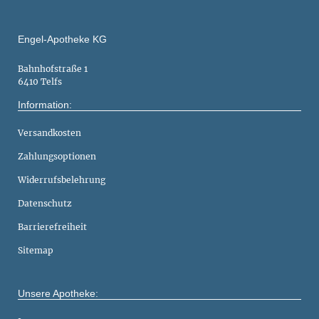
Engel-Apotheke KG
Bahnhofstraße 1
6410 Telfs
Information:
Versandkosten
Zahlungsoptionen
Widerrufsbelehrung
Datenschutz
Barrierefreiheit
Sitemap
Unsere Apotheke: