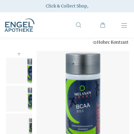
Click & Collect Shop
,
Hoher Kontrast