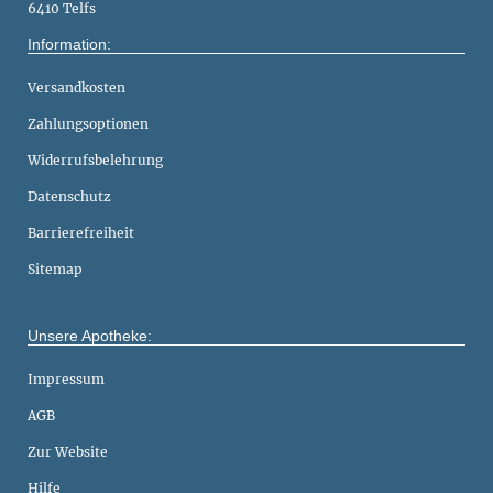
6410 Telfs
Information:
Versandkosten
Zahlungsoptionen
Widerrufsbelehrung
Datenschutz
Barrierefreiheit
Sitemap
Unsere Apotheke:
Impressum
AGB
Zur Website
Hilfe