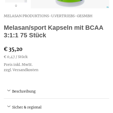
MELASAN PRODUKTIONS-U.VERTRIEBS-GESMBH
Melasan/sport Kapseln mit BCAA
3:1:1 75 Stück
€ 35,20
€ 0,47
/ Stück
Preis inkl. MwSt.
zzgl. Versandkosten
Beschreibung
Sicher & regional