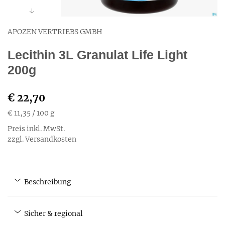
APOZEN VERTRIEBS GMBH
Lecithin 3L Granulat Life Light
200g
€ 22,70
€ 11,35
/ 100 g
Preis inkl. MwSt.
zzgl. Versandkosten
Beschreibung
Sicher & regional