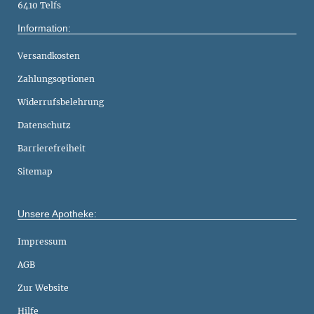
6410 Telfs
Information:
Versandkosten
Zahlungsoptionen
Widerrufsbelehrung
Datenschutz
Barrierefreiheit
Sitemap
Unsere Apotheke:
Impressum
AGB
Zur Website
Hilfe