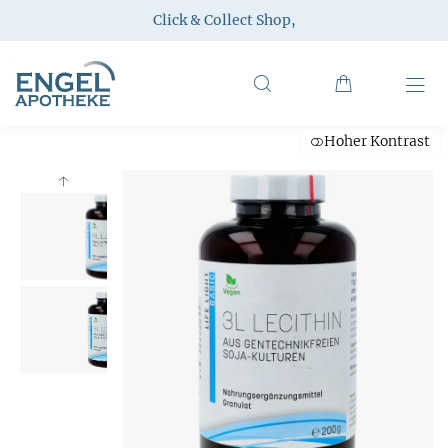
Click & Collect Shop
,
Hoher Kontrast