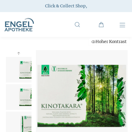
Click & Collect Shop
,
Hoher Kontrast