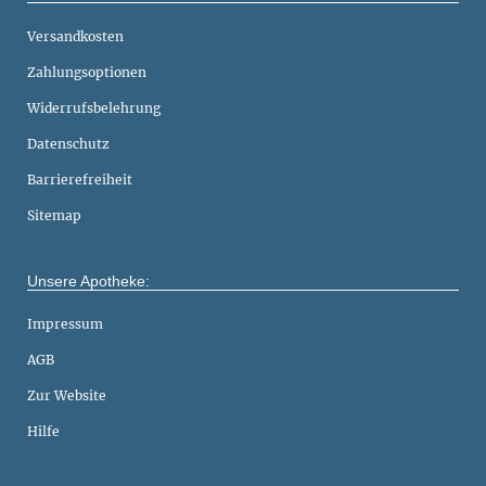
Versandkosten
Zahlungsoptionen
Widerrufsbelehrung
Datenschutz
Barrierefreiheit
Sitemap
Unsere Apotheke:
Impressum
AGB
Zur Website
Hilfe