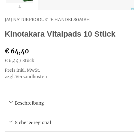
JMJ NATURPRODUKTE HANDELSGMBH
Kinotakara Vitalpads 10 Stück
€ 64,40
€ 6,44
/ Stück
Preis inkl. MwSt.
zzgl. Versandkosten
Beschreibung
Sicher & regional