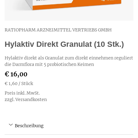
RATIOPHARM ARZNEIMITTEL VERTRIEBS GMBH
Hylaktiv Direkt Granulat (10 Stk.)
Hylaktiv direkt als Granulat zum direkt einnehmen reguliert
die Darmflora mit 5 probiotischen Keimen
€ 16,00
€ 1,60
/ Stück
Preis inkl. MwSt.
zzgl. Versandkosten
Beschreibung