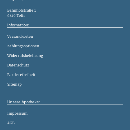
Bahnhofstraße 1
6410 Telfs
Information:
Versandkosten
Zahlungsoptionen
Widerrufsbelehrung
Datenschutz
Barrierefreiheit
Sitemap
Unsere Apotheke:
Impressum
AGB