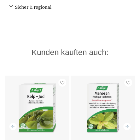
Sicher & regional
Kunden kauften auch: