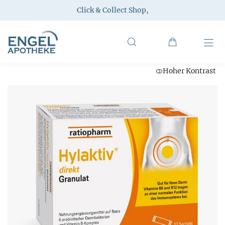
Click & Collect Shop
,
Hoher Kontrast