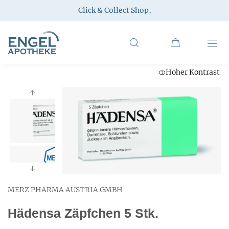
Click & Collect Shop
,
Hoher Kontrast
MERZ PHARMA AUSTRIA GMBH
Hädensa Zäpfchen 5 Stk.