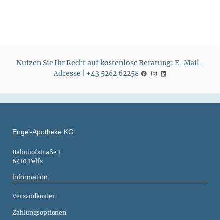
Nutzen Sie Ihr Recht auf kostenlose Beratung: E-Mail-
Adresse | +43 5262 62258
Engel-Apotheke KG
Bahnhofstraße 1
6410 Telfs
Information:
Versandkosten
Zahlungsoptionen