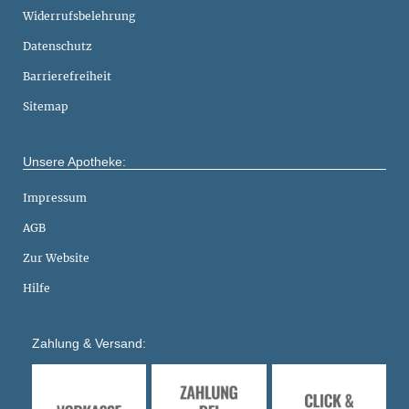
Widerrufsbelehrung
Datenschutz
Barrierefreiheit
Sitemap
Unsere Apotheke:
Impressum
AGB
Zur Website
Hilfe
Zahlung & Versand: