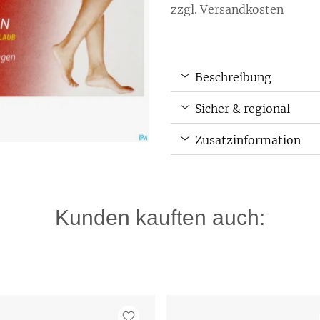
zzgl. Versandkosten
Beschreibung
Sicher & regional
Zusatzinformation
Kunden kauften auch: