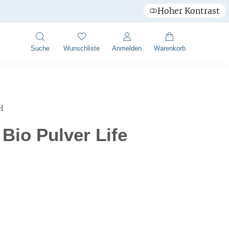
Hoher Kontrast
Suche
Wunschliste
Anmelden
Warenkorb
H
Bio Pulver Life