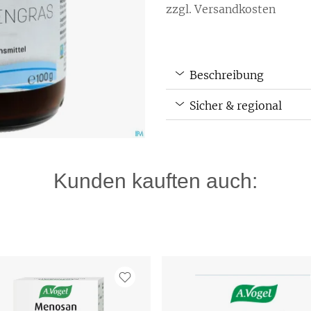
zzgl. Versandkosten
Beschreibung
Sicher & regional
Kunden kauften auch: