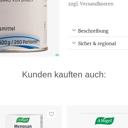
zzgl. Versandkosten
Beschreibung
Sicher & regional
Kunden kauften auch: