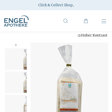
Click & Collect Shop
,
Hoher Kontrast