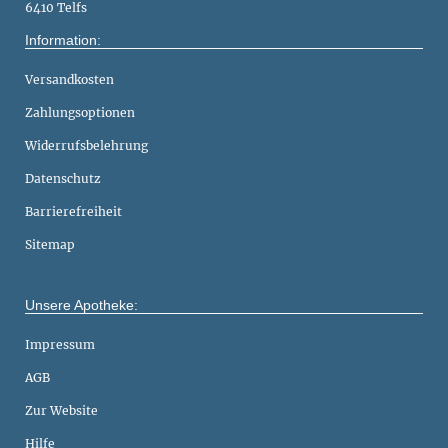
6410 Telfs
Information:
Versandkosten
Zahlungsoptionen
Widerrufsbelehrung
Datenschutz
Barrierefreiheit
Sitemap
Unsere Apotheke:
Impressum
AGB
Zur Website
Hilfe