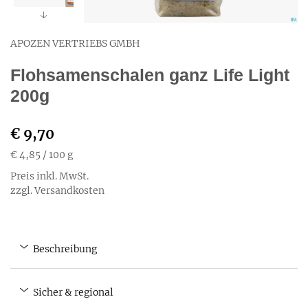
APOZEN VERTRIEBS GMBH
Flohsamenschalen ganz Life Light
200g
€ 9,70
€ 4,85
/ 100 g
Preis inkl. MwSt.
zzgl. Versandkosten
Beschreibung
Sicher & regional